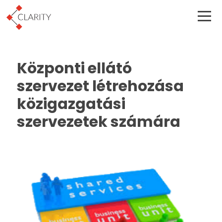
Központi ellátó
szervezet létrehozása
közigazgatási
szervezetek számára