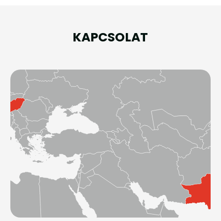
KAPCSOLAT