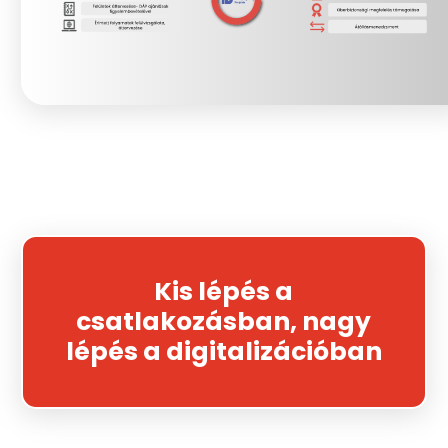
Kis lépés a
csatlakozásban, nagy
lépés a digitalizációban