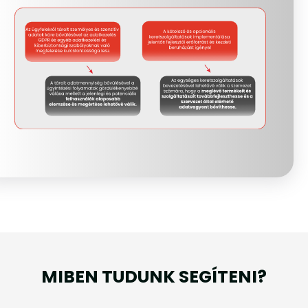
MIBEN TUDUNK SEGÍTENI?