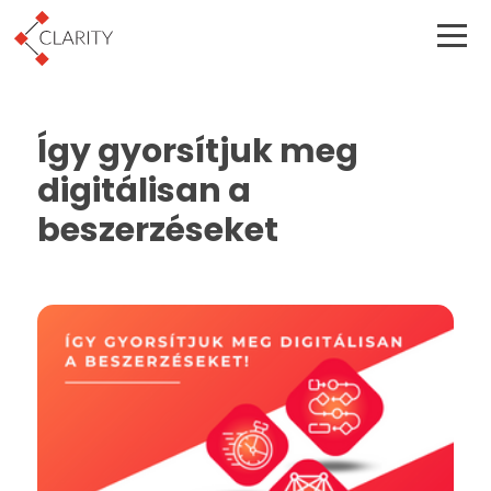
Így gyorsítjuk meg
digitálisan a
beszerzéseket