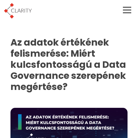
Az adatok értékének
felismerése: Miért
kulcsfontosságú a Data
Governance szerepének
megértése?