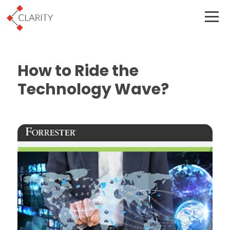
How to Ride the
Technology Wave?