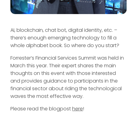
AI, blockchain, chat bot, digital identity, etc. –
there’s enough emerging technology to fill a
whole alphabet book. So where do you start?
Forrester’s Financial Services Summit was held in
March this year. Their expert shares the main
thoughts on this event with those interested
and provides guidance to participants in the
financial sector about riding the technological
waves the most effective way.
Please read the blogpost
here
!