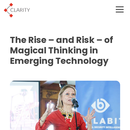
The Rise – and Risk – of
Magical Thinking in
Emerging Technology