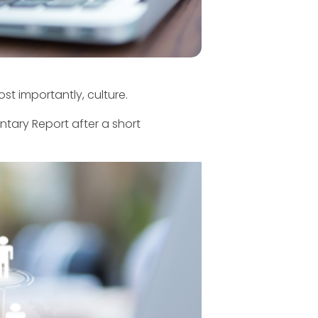
t importantly, culture.
tary Report after a short