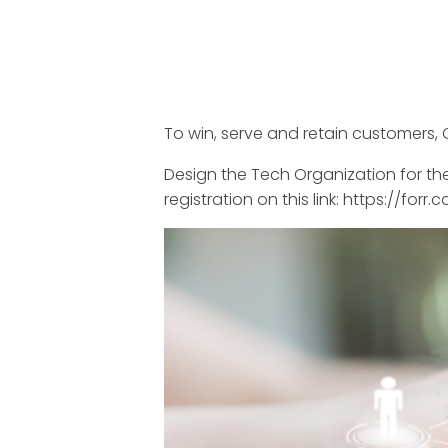
To win, serve and retain customers, 
Design the Tech Organization for t
registration on this link: https://for