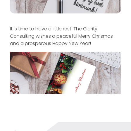
It is time to have a little rest. The Clarity
Consulting wishes a peaceful Merry Chrismas
and a prosperous Happy New Year!