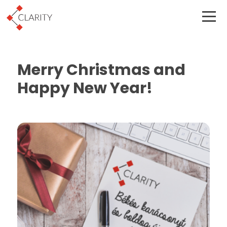
Merry Christmas and
Happy New Year!