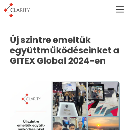
Új szintre emeltük
együttműködéseinket a
GITEX Global 2024-en