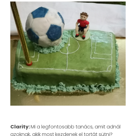
Clarity:
Mi a legfontosabb tanács, amit adnál
azoknak, akik most kezdenek el tortát sütni?