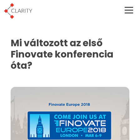
Mi változott az első
Finovate konferencia
óta?